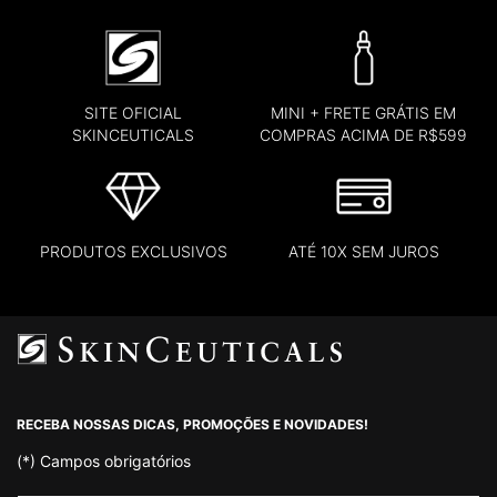
SITE OFICIAL
MINI + FRETE GRÁTIS EM
SKINCEUTICALS
COMPRAS ACIMA DE R$599
PRODUTOS EXCLUSIVOS
ATÉ 10X SEM JUROS
Footer navigation
RECEBA NOSSAS DICAS, PROMOÇÕES E NOVIDADES!
(*)
Campos obrigatórios