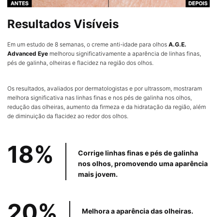
Resultados Visíveis
Em um estudo de 8 semanas, o creme anti-idade para olhos
A.G.E.
Advanced Eye
melhorou significativamente a aparência de linhas finas,
pés de galinha, olheiras e flacidez na região dos olhos.
Os resultados, avaliados por dermatologistas e por ultrassom, mostraram
melhora significativa nas linhas finas e nos pés de galinha nos olhos,
redução das olheiras, aumento da firmeza e da hidratação da região, além
de diminuição da flacidez ao redor dos olhos.
18%
Corrige linhas finas
e pés de galinha
nos
olhos, promovendo uma
aparência
mais jovem.
20%
Melhora a aparência
das olheiras.