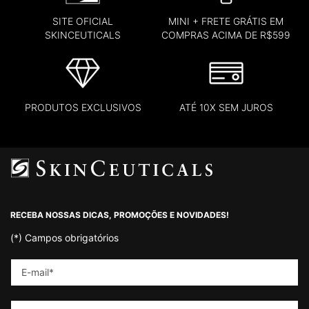
SITE OFICIAL
MINI + FRETE GRÁTIS EM
SKINCEUTICALS
COMPRAS ACIMA DE R$599
PRODUTOS EXCLUSIVOS
ATÉ 10X SEM JUROS
Footer navigation
RECEBA NOSSAS DICAS, PROMOÇÕES E NOVIDADES!
(*)
Campos obrigatórios
E-mail
*