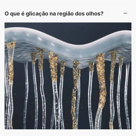
O que é glicação na região dos olhos?