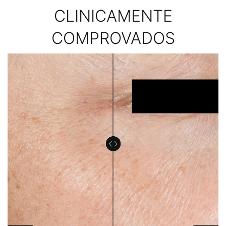
CLINICAMENTE
COMPROVADOS