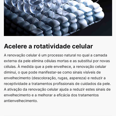
Acelere a rotatividade celular​
A renovação celular é um processo natural no qual a camada
externa da pele elimina células mortas e as substitui por novas
células. À medida que a pele envelhece, a renovação celular
diminui, o que pode manifestar-se como sinais visíveis de
envelhecimento (descoloração, rugas, aspereza) e reduzir a
receptividade a tratamentos profissionais de cuidados da pele.
A ativação da renovação celular ajuda a reduzir estes sinais de
envelhecimento e a melhorar a eficácia dos tratamentos
antienvelhecimento.​