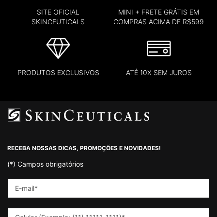
SITE OFICIAL
MINI + FRETE GRÁTIS EM
SKINCEUTICALS
COMPRAS ACIMA DE R$599
PRODUTOS EXCLUSIVOS
ATÉ 10X SEM JUROS
Footer navigation
RECEBA NOSSAS DICAS, PROMOÇÕES E NOVIDADES!
(*)
Campos obrigatórios
E-mail
*