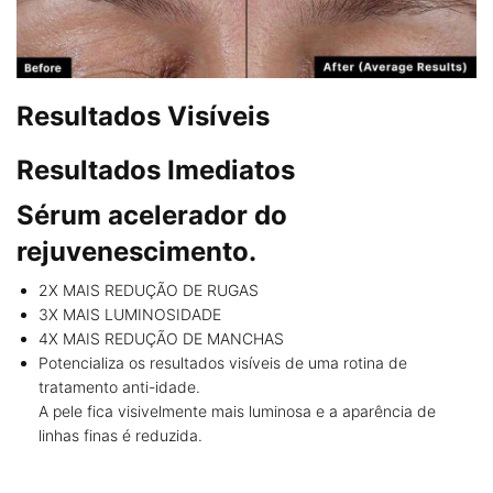
Resultados Visíveis
Resultados Imediatos
Sérum acelerador do
rejuvenescimento. ​
2X MAIS REDUÇÃO DE RUGAS​​
3X MAIS LUMINOSIDADE
4X MAIS REDUÇÃO DE MANCHAS
Potencializa os resultados visíveis de uma rotina de
tratamento anti-idade.
A pele fica visivelmente mais luminosa e a aparência de
linhas finas é reduzida.