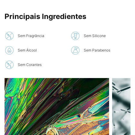
PDP Product Ingredients Section
Principais Ingredientes
Sem Fragrância
Sem Silicone
Sem Álcool
Sem Parabenos
Sem Corantes