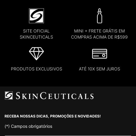
SITE OFICIAL
MINI + FRETE GRÁTIS EM
SKINCEUTICALS
COMPRAS ACIMA DE R$599
PRODUTOS EXCLUSIVOS
ATÉ 10X SEM JUROS
Footer navigation
RECEBA NOSSAS DICAS, PROMOÇÕES E NOVIDADES!
(*)
Campos obrigatórios