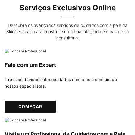
Serviços Exclusivos Online
Descubra os avançados serviços de cuidados com a pele da
SkinCeuticals para construir sua rotina integrada em casa e no
consultório.
Fale com um Expert
Tire suas dúvidas sobre cuidados com a pele com um de
nossos especialistas.
COMEÇAR
Visite um Profissional de Cuidados com a Pele