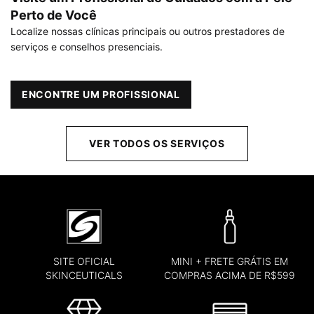
Perto de Você
Localize nossas clínicas principais ou outros prestadores de
serviços e conselhos presenciais.
ENCONTRE UM PROFISSIONAL
VER TODOS OS SERVIÇOS
SITE OFICIAL
MINI + FRETE GRÁTIS EM
SKINCEUTICALS
COMPRAS ACIMA DE R$599