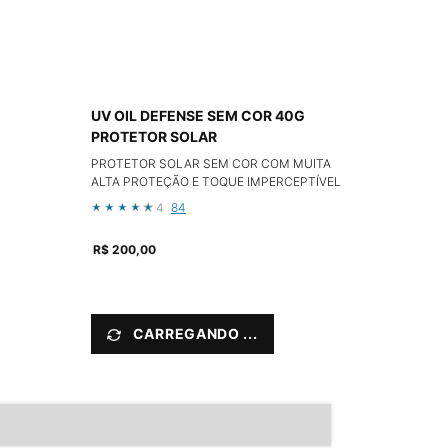
UV OIL DEFENSE SEM COR 40G
PROTETOR SOLAR
PROTETOR SOLAR SEM COR COM MUITA
ALTA PROTEÇÃO E TOQUE IMPERCEPTÍVEL
4
84
R$ 200,00
CARREGANDO ...