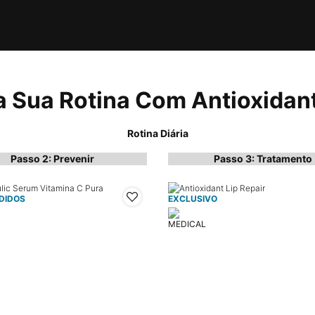
a Sua Rotina Com
Antioxidant
Rotina Diária
Passo 2: Prevenir
Passo 3: Tratamento
DIDOS
EXCLUSIVO