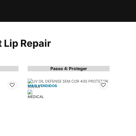
 Lip Repair
Passo 4: Proteger
MAIS VENDIDOS