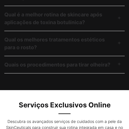
Qual é a melhor rotina de skincare após
aplicações de toxina botulínica?
Qual os melhores tratamentos estéticos
para o rosto?
Quais os procedimentos para tirar olheira?
Serviços Exclusivos Online
Descubra os avançados serviços de cuidados com a pele da
SkinCeuticals para construir sua rotina integrada em casa e no