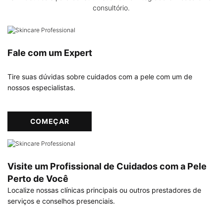
consultório.
Fale com um Expert
Tire suas dúvidas sobre cuidados com a pele com um de
nossos especialistas.
COMEÇAR
Visite um Profissional de Cuidados com a Pele
Perto de Você
Localize nossas clínicas principais ou outros prestadores de
serviços e conselhos presenciais.