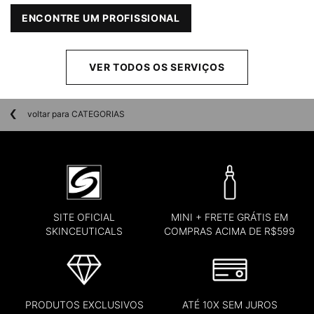
ENCONTRE UM PROFISSIONAL
VER TODOS OS SERVIÇOS
voltar para CATEGORIAS
SITE OFICIAL
MINI + FRETE GRÁTIS EM
SKINCEUTICALS
COMPRAS ACIMA DE R$599
PRODUTOS EXCLUSIVOS
ATÉ 10X SEM JUROS