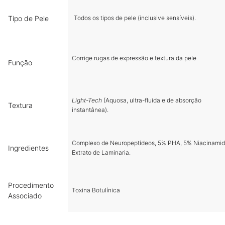
Tipo de Pele
Todos os tipos de pele (inclusive sensíveis).
Corrige rugas de expressão e textura da pele
Função
Light-Tech
(Aquosa, ultra-fluida e de absorção
Textura
instantânea).
Complexo de Neuropeptídeos, 5% PHA, 5% Niacinamid
Ingredientes
Extrato de Laminaria.
Procedimento
Toxina Botulínica
Associado