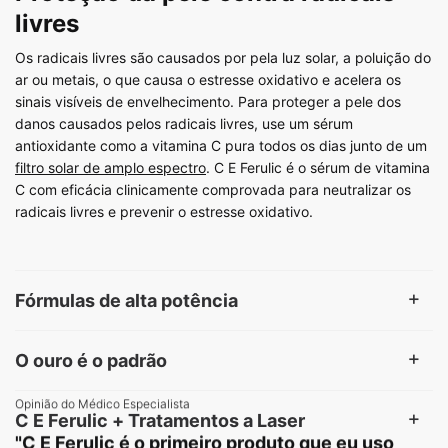
livres
Os radicais livres são causados por pela luz solar, a poluição do
ar ou metais, o que causa o estresse oxidativo e acelera os
sinais visíveis de envelhecimento. Para proteger a pele dos
danos causados pelos radicais livres, use um sérum
antioxidante como a vitamina C pura todos os dias junto de um
filtro solar de amplo espectro
. C E Ferulic é o sérum de vitamina
C com eficácia clinicamente comprovada para neutralizar os
radicais livres e prevenir o estresse oxidativo.
Fórmulas de alta potência
O ouro é o padrão
Opinião do Médico Especialista
C E Ferulic + Tratamentos a Laser
"C E Ferulic é o primeiro produto que eu uso