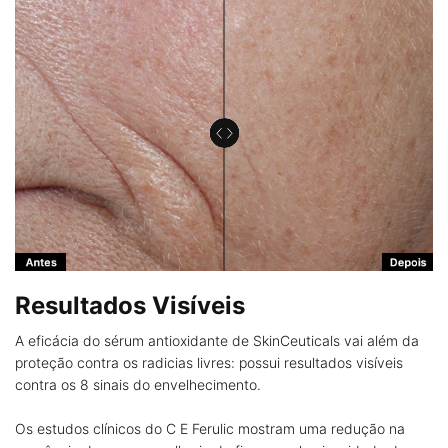
Resultados Visíveis
A eficácia do sérum antioxidante de SkinCeuticals
vai além da
proteção contra os radicias livres:
possui resultados visíveis
contra os 8 sinais do
envelhecimento.
Os estudos clínicos do C E Ferulic mostram
uma redução na