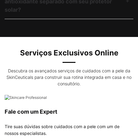
antioxidante separado com seu protetor
solar?
Serviços Exclusivos Online
Descubra os avançados serviços de cuidados com a pele da
SkinCeuticals para construir sua rotina integrada em casa e no
consultório.
Fale com um Expert
Tire suas dúvidas sobre cuidados com a pele com um de
nossos especialistas.