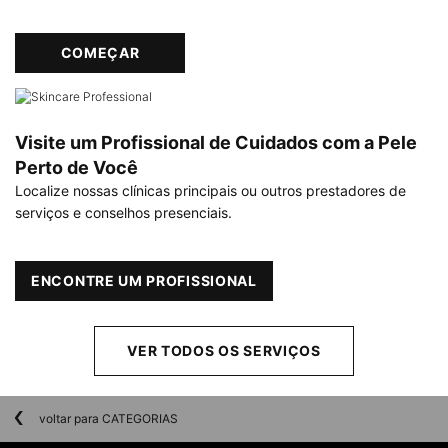
COMEÇAR
Visite um Profissional de Cuidados com a Pele
Perto de Você
Localize nossas clínicas principais ou outros prestadores de
serviços e conselhos presenciais.
ENCONTRE UM PROFISSIONAL
VER TODOS OS SERVIÇOS
voltar para CATEGORIAS