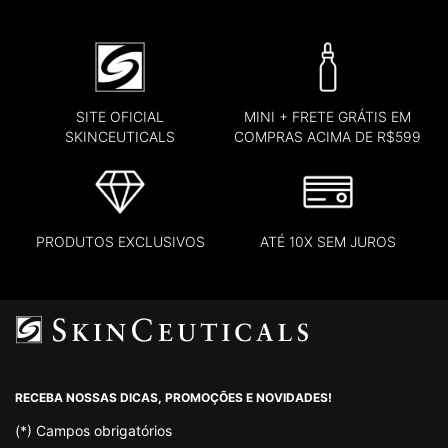
SITE OFICIAL
MINI + FRETE GRÁTIS EM
SKINCEUTICALS
COMPRAS ACIMA DE R$599
PRODUTOS EXCLUSIVOS
ATÉ 10X SEM JUROS
Footer navigation
RECEBA NOSSAS DICAS, PROMOÇÕES E NOVIDADES!
(*)
Campos obrigatórios