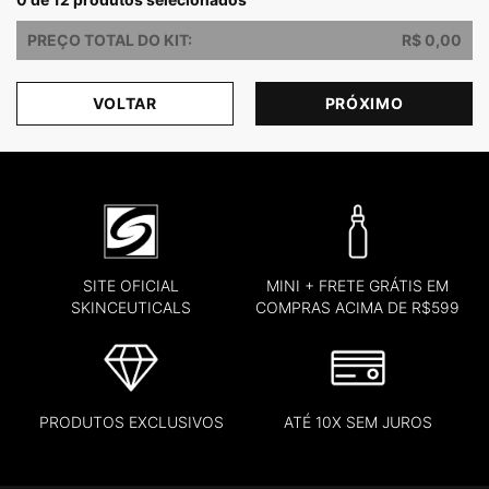
PREÇO TOTAL DO KIT:
R$ 0,00
VOLTAR
PRÓXIMO
SITE OFICIAL
MINI + FRETE GRÁTIS EM
SKINCEUTICALS
COMPRAS ACIMA DE R$599
PRODUTOS EXCLUSIVOS
ATÉ 10X SEM JUROS