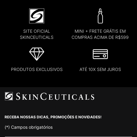
SITE OFICIAL
MINI + FRETE GRÁTIS EM
SKINCEUTICALS
COMPRAS ACIMA DE R$599
PRODUTOS EXCLUSIVOS
ATÉ 10X SEM JUROS
Footer navigation
RECEBA NOSSAS DICAS, PROMOÇÕES E NOVIDADES!
(*)
Campos obrigatórios