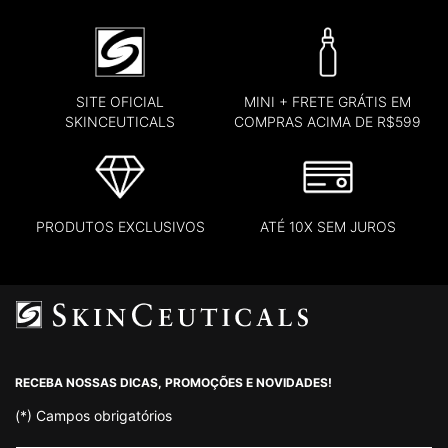
SITE OFICIAL
MINI + FRETE GRÁTIS EM
SKINCEUTICALS
COMPRAS ACIMA DE R$599
PRODUTOS EXCLUSIVOS
ATÉ 10X SEM JUROS
Footer navigation
RECEBA NOSSAS DICAS, PROMOÇÕES E NOVIDADES!
(*)
Campos obrigatórios