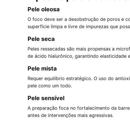
Pele oleosa
O foco deve ser a desobstrução de poros e 
superfície limpa e livre de impurezas que pos
Pele seca
Peles ressecadas são mais propensas a micro
de ácido hialurônico, garantindo elasticidade 
Pele mista
Requer equilíbrio estratégico. O uso do antio
pele como um todo.
Pele sensível
A preparação foca no fortalecimento da barre
antes de intervenções mais agressivas.