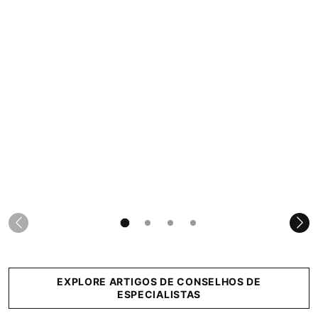
EXPLORE ARTIGOS DE CONSELHOS DE
ESPECIALISTAS