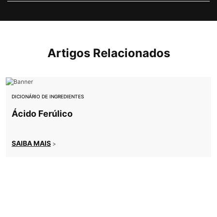
Artigos Relacionados
DICIONÁRIO DE INGREDIENTES
Ácido Ferúlico
SAIBA MAIS
>