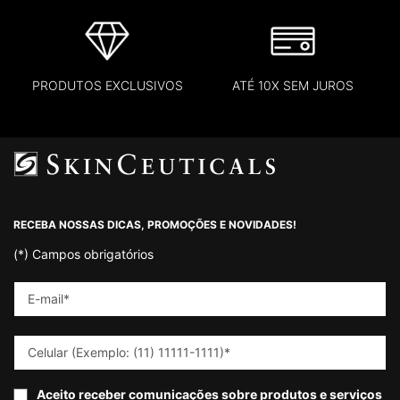
PRODUTOS EXCLUSIVOS
ATÉ 10X SEM JUROS
Footer navigation
RECEBA NOSSAS DICAS, PROMOÇÕES E NOVIDADES!
(*)
Campos obrigatórios
E-mail
*
Celular (Exemplo: (11) 11111-1111)
*
Aceito receber comunicações sobre produtos e serviços