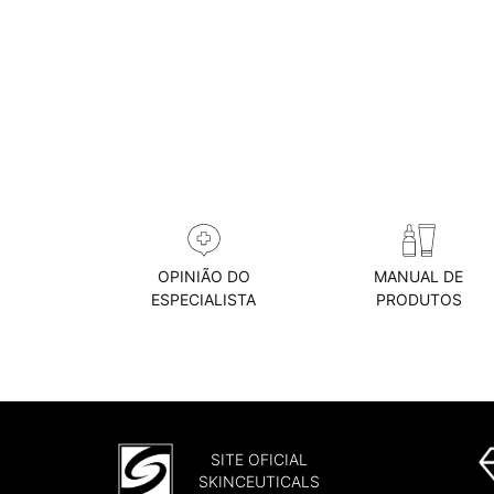
OPINIÃO DO
MANUAL DE
ESPECIALISTA
PRODUTOS
SITE OFICIAL
SKINCEUTICALS