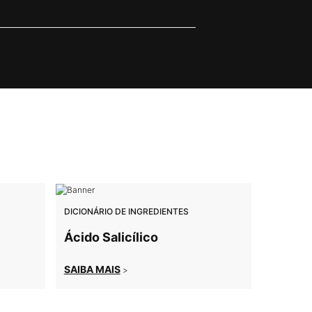
DICIONÁRIO DE INGREDIENTES
Ácido Salicílico
SAIBA MAIS
>