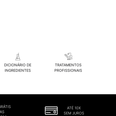
DICIONÁRIO DE
TRATAMENTOS
INGREDIENTES
PROFISSIONAIS
GRÁTIS
ATÉ 10X
AS
SEM JUROS