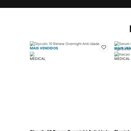
MAIS VENDIDOS
MAIS VE