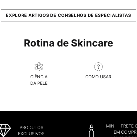
EXPLORE ARTIGOS DE CONSELHOS DE ESPECIALISTAS
Rotina de Skincare
CIÊNCIA
COMO USAR
DA PELE
MINI + FRETE 
PRODUTOS
EM COMPR
EXCLUSIVOS