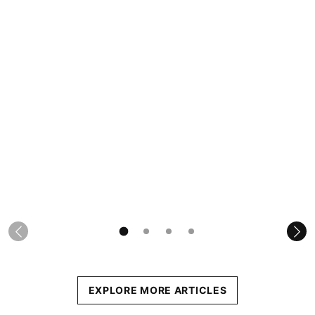
EXPLORE MORE ARTICLES