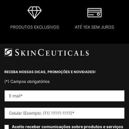
PRODUTOS EXCLUSIVOS
ATÉ 10X SEM JUROS
Footer navigation
RECEBA NOSSAS DICAS, PROMOÇÕES E NOVIDADES!
(*)
Campos obrigatórios
E-mail
*
Celular (Exemplo: (11) 11111-1111)
*
Aceito receber comunicações sobre produtos e serviços