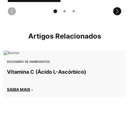
Artigos Relacionados
DICIONÁRIO DE INGREDIENTES
Vitamina C (Ácido L-Ascórbico)
SAIBA MAIS
>