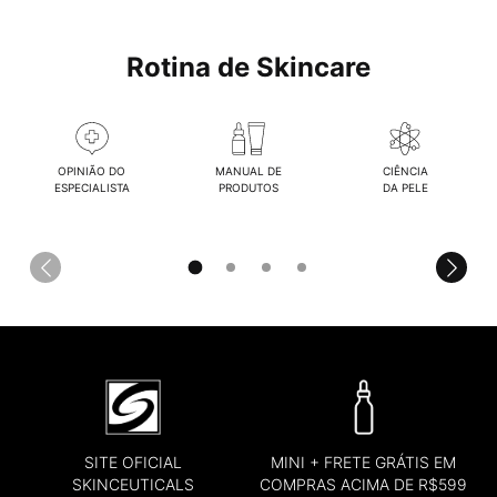
Rotina de Skincare
OPINIÃO DO
MANUAL DE
CIÊNCIA
ESPECIALISTA
PRODUTOS
DA PELE
SITE OFICIAL
MINI + FRETE GRÁTIS EM
SKINCEUTICALS
COMPRAS ACIMA DE R$599