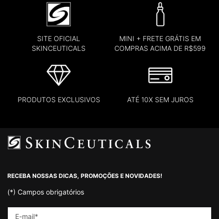
SITE OFICIAL
MINI + FRETE GRÁTIS EM
SKINCEUTICALS
COMPRAS ACIMA DE R$599
PRODUTOS EXCLUSIVOS
ATÉ 10X SEM JUROS
Footer navigation
RECEBA NOSSAS DICAS, PROMOÇÕES E NOVIDADES!
(*)
Campos obrigatórios
E-mail
*