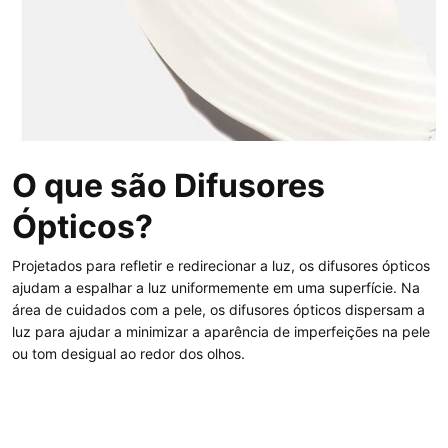
O que são Difusores
Ópticos?
Projetados para refletir e redirecionar a luz, os difusores ópticos
ajudam a espalhar a luz uniformemente em uma superfície. Na
área de cuidados com a pele, os difusores ópticos dispersam a
luz para ajudar a minimizar a aparência de imperfeições na pele
ou tom desigual ao redor dos olhos.