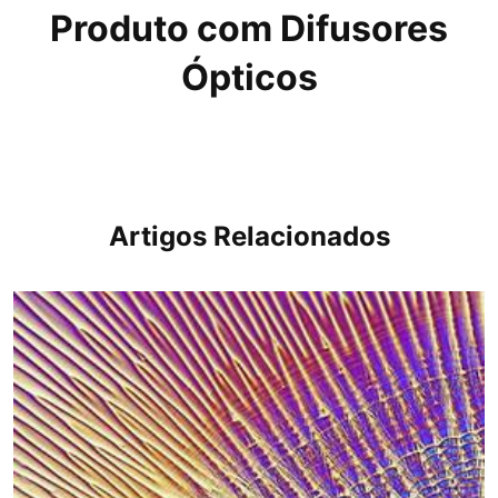
Produto com Difusores
Ópticos
Artigos Relacionados