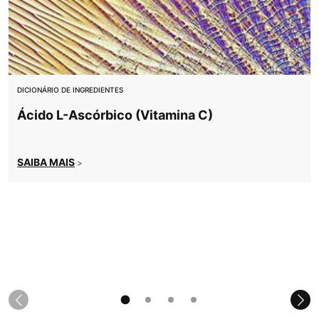
DICIONÁRIO DE INGREDIENTES
Ácido L-Ascórbico (Vitamina C)
SAIBA MAIS
>