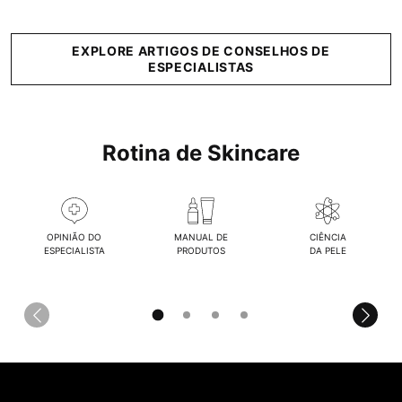
EXPLORE ARTIGOS DE CONSELHOS DE
ESPECIALISTAS
Rotina de Skincare
OPINIÃO DO
MANUAL DE
CIÊNCIA
ESPECIALISTA
PRODUTOS
DA PELE