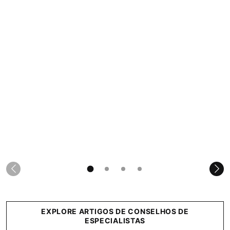
EXPLORE ARTIGOS DE CONSELHOS DE
ESPECIALISTAS