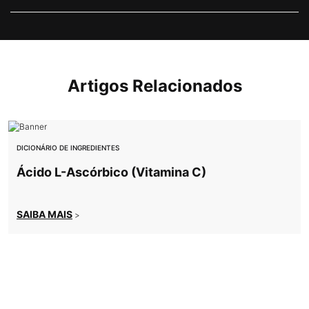
Artigos Relacionados
DICIONÁRIO DE INGREDIENTES
Ácido L-Ascórbico (Vitamina C)
SAIBA MAIS
>