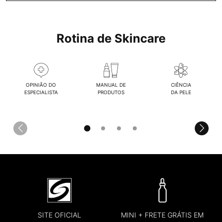
Rotina de Skincare
OPINIÃO DO
MANUAL DE
CIÊNCIA
ESPECIALISTA
PRODUTOS
DA PELE
SITE OFICIAL
MINI + FRETE GRÁTIS EM