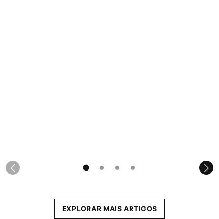
EXPLORAR MAIS ARTIGOS