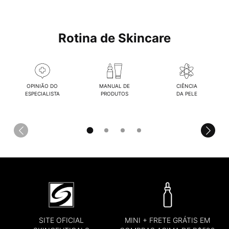
Rotina de Skincare
OPINIÃO DO
MANUAL DE
CIÊNCIA
ESPECIALISTA
PRODUTOS
DA PELE
SITE OFICIAL
MINI + FRETE GRÁTIS EM