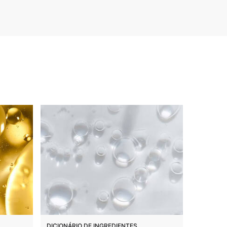
DICIONÁRIO DE INGREDIENTES