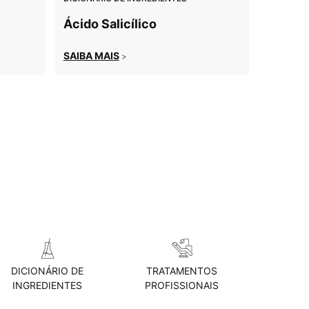
Ácido Salicílico
SAIBA MAIS
>
DICIONÁRIO DE
TRATAMENTOS
INGREDIENTES
PROFISSIONAIS