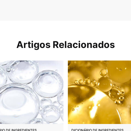
Artigos Relacionados
RIO DE INGREDIENTES
DICIONÁRIO DE INGREDIENTES