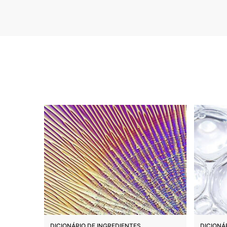
DICIONÁRIO DE INGREDIENTES
DICIONÁ