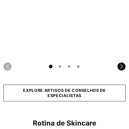
EXPLORE ARTIGOS DE CONSELHOS DE
ESPECIALISTAS
Rotina de Skincare