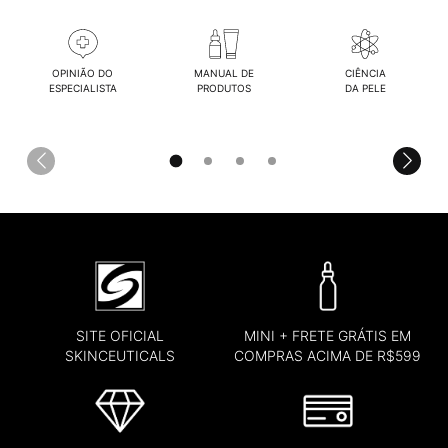
OPINIÃO DO
MANUAL DE
CIÊNCIA
ESPECIALISTA
PRODUTOS
DA PELE
SITE OFICIAL
MINI + FRETE GRÁTIS EM
SKINCEUTICALS
COMPRAS ACIMA DE R$599