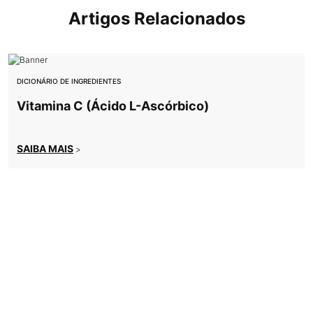
Artigos Relacionados
DICIONÁRIO DE INGREDIENTES
Vitamina C (Ácido L-Ascórbico)
SAIBA MAIS
>