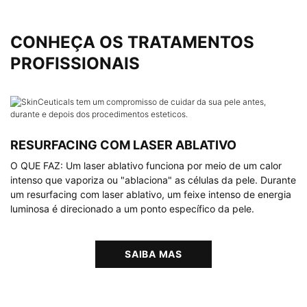
CONHEÇA OS TRATAMENTOS
PROFISSIONAIS
RESURFACING COM LASER ABLATIVO
O QUE FAZ: Um laser ablativo funciona por meio de um calor
intenso que vaporiza ou "ablaciona" as células da pele. Durante
um resurfacing com laser ablativo, um feixe intenso de energia
luminosa é direcionado a um ponto específico da pele.
SAIBA MAS