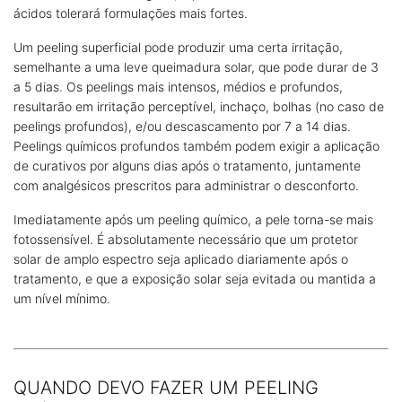
ácidos tolerará formulações mais fortes.
Um peeling superficial pode produzir uma certa irritação,
semelhante a uma leve queimadura solar, que pode durar de 3
a 5 dias. Os peelings mais intensos, médios e profundos,
resultarão em irritação perceptível, inchaço, bolhas (no caso de
peelings profundos), e/ou descascamento por 7 a 14 dias.
Peelings químicos profundos também podem exigir a aplicação
de curativos por alguns dias após o tratamento, juntamente
com analgésicos prescritos para administrar o desconforto.
Imediatamente após um peeling químico, a pele torna-se mais
fotossensível. É absolutamente necessário que um protetor
solar de amplo espectro seja aplicado diariamente após o
tratamento, e que a exposição solar seja evitada ou mantida a
um nível mínimo.
QUANDO DEVO FAZER UM PEELING