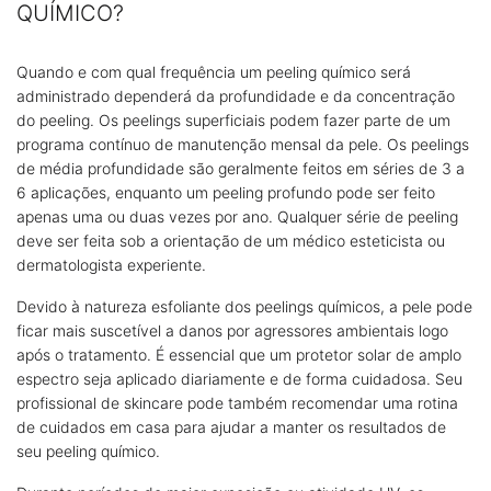
QUÍMICO?
Quando e com qual frequência um peeling químico será
administrado dependerá da profundidade e da concentração
do peeling. Os peelings superficiais podem fazer parte de um
programa contínuo de manutenção mensal da pele. Os peelings
de média profundidade são geralmente feitos em séries de 3 a
6 aplicações, enquanto um peeling profundo pode ser feito
apenas uma ou duas vezes por ano. Qualquer série de peeling
deve ser feita sob a orientação de um médico esteticista ou
dermatologista experiente.
Devido à natureza esfoliante dos peelings químicos, a pele pode
ficar mais suscetível a danos por agressores ambientais logo
após o tratamento. É essencial que um protetor solar de amplo
espectro seja aplicado diariamente e de forma cuidadosa. Seu
profissional de skincare pode também recomendar uma rotina
de cuidados em casa para ajudar a manter os resultados de
seu peeling químico.