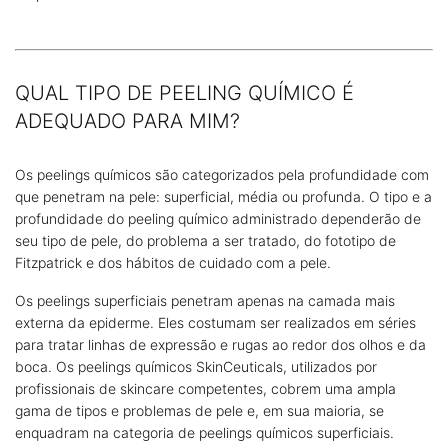
QUAL TIPO DE PEELING QUÍMICO É
ADEQUADO PARA MIM?
Os peelings químicos são categorizados pela profundidade com
que penetram na pele: superficial, média ou profunda. O tipo e a
profundidade do peeling químico administrado dependerão de
seu tipo de pele, do problema a ser tratado, do fototipo de
Fitzpatrick e dos hábitos de cuidado com a pele.
Os peelings superficiais penetram apenas na camada mais
externa da epiderme. Eles costumam ser realizados em séries
para tratar linhas de expressão e rugas ao redor dos olhos e da
boca. Os peelings químicos SkinCeuticals, utilizados por
profissionais de skincare competentes, cobrem uma ampla
gama de tipos e problemas de pele e, em sua maioria, se
enquadram na categoria de peelings químicos superficiais.