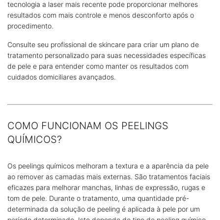
tecnologia a laser mais recente pode proporcionar melhores
resultados com mais controle e menos desconforto após o
procedimento.
Consulte seu profissional de skincare para criar um plano de
tratamento personalizado para suas necessidades específicas
de pele e para entender como manter os resultados com
cuidados domiciliares avançados.
COMO FUNCIONAM OS PEELINGS
QUÍMICOS?
Os peelings químicos melhoram a textura e a aparência da pele
ao remover as camadas mais externas. São tratamentos faciais
eficazes para melhorar manchas, linhas de expressão, rugas e
tom de pele. Durante o tratamento, uma quantidade pré-
determinada da solução de peeling é aplicada à pele por um
período determinado. Isto depende do tipo de peeling químico