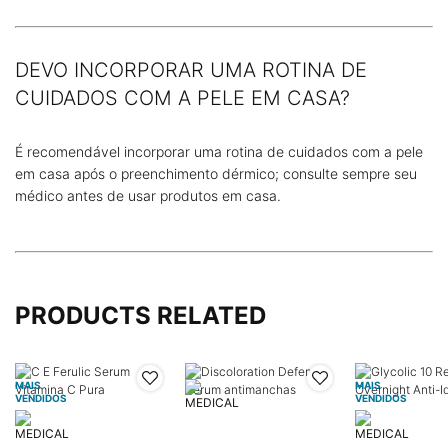
DEVO INCORPORAR UMA ROTINA DE
CUIDADOS COM A PELE EM CASA?
É recomendável incorporar uma rotina de cuidados com a pele
em casa após o preenchimento dérmico; consulte sempre seu
médico antes de usar produtos em casa.
PRODUCTS RELATED
MAIS
MAIS
VENDIDOS
VENDIDOS