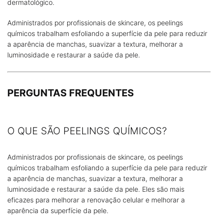
Administrados por profissionais de skincare, os peelings
químicos trabalham esfoliando a superfície da pele para reduzir
a aparência de manchas, suavizar a textura, melhorar a
luminosidade e restaurar a saúde da pele.
PERGUNTAS FREQUENTES
O QUE SÃO PEELINGS QUÍMICOS?
Administrados por profissionais de skincare, os peelings
químicos trabalham esfoliando a superfície da pele para reduzir
a aparência de manchas, suavizar a textura, melhorar a
luminosidade e restaurar a saúde da pele. Eles são mais
eficazes para melhorar a renovação celular e melhorar a
aparência da superfície da pele.