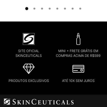
SITE OFICIAL
MINI + FRETE GRÁTIS EM
SKINCEUTICALS
COMPRAS ACIMA DE R$599
PRODUTOS EXCLUSIVOS
ATÉ 10X SEM JUROS