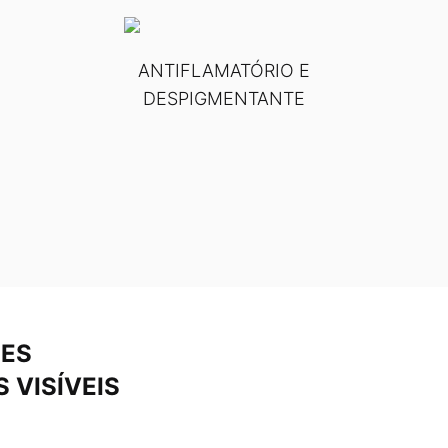
ANTIFLAMATÓRIO E
DESPIGMENTANTE
ES
 VISÍVEIS