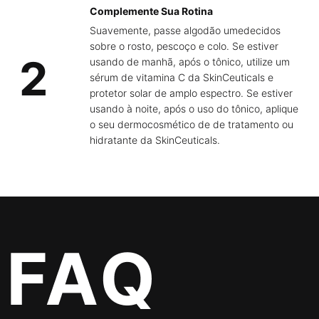
Complemente Sua Rotina
Suavemente, passe algodão umedecidos
sobre o rosto, pescoço e colo. Se estiver
2
usando de manhã, após o tônico, utilize um
sérum de vitamina C da SkinCeuticals e
protetor solar de amplo espectro. Se estiver
usando à noite, após o uso do tônico, aplique
o seu dermocosmético de de tratamento ou
hidratante da SkinCeuticals.
PDP FAQs Section