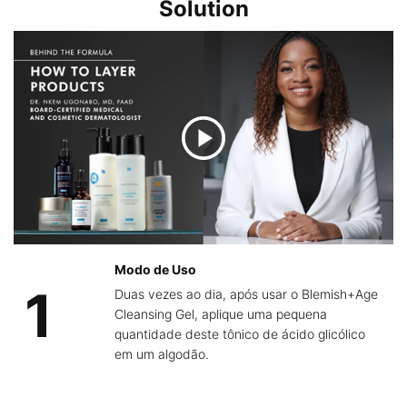
Solution
Modo de Uso
1
Duas vezes ao dia, após usar o Blemish+Age
Cleansing Gel, aplique uma pequena
quantidade deste tônico de ácido glicólico
em um algodão.