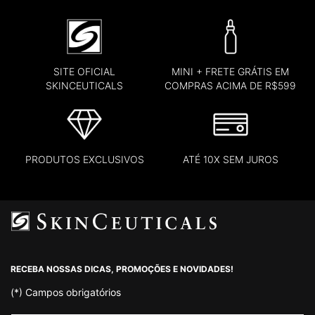
SITE OFICIAL
MINI + FRETE GRÁTIS EM
SKINCEUTICALS
COMPRAS ACIMA DE R$599
PRODUTOS EXCLUSIVOS
ATÉ 10X SEM JUROS
Footer navigation
RECEBA NOSSAS DICAS, PROMOÇÕES E NOVIDADES!
(*)
Campos obrigatórios