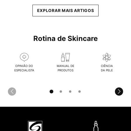
EXPLORAR MAIS ARTIGOS
Rotina de Skincare
OPINIÃO DO
MANUAL DE
CIÊNCIA
ESPECIALISTA
PRODUTOS
DA PELE