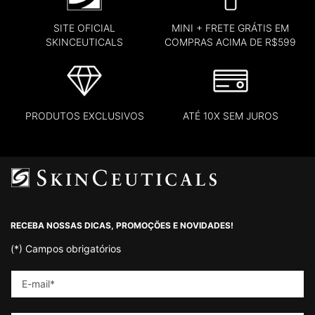
SITE OFICIAL
MINI + FRETE GRÁTIS EM
SKINCEUTICALS
COMPRAS ACIMA DE R$599
PRODUTOS EXCLUSIVOS
ATÉ 10X SEM JUROS
Footer navigation
RECEBA NOSSAS DICAS, PROMOÇÕES E NOVIDADES!
(*)
Campos obrigatórios
E-mail
*