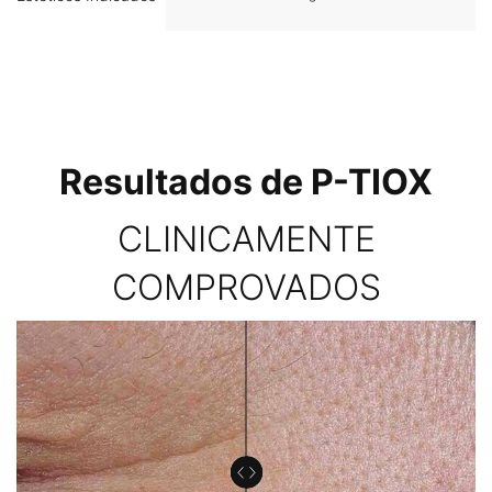
PDP Before After Section
Resultados de P-TIOX
CLINICAMENTE
COMPROVADOS