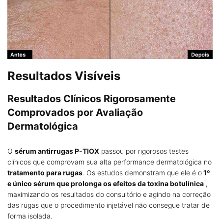
Resultados Visíveis
Resultados Clínicos Rigorosamente
Comprovados por Avaliação
Dermatológica
O
sérum antirrugas P-TIOX
passou por rigorosos testes
clínicos que comprovam sua alta performance dermatológica no
tratamento para rugas
. Os estudos demonstram que ele é o
1º
e único sérum que prolonga os efeitos da toxina botulínica
¹,
maximizando os resultados do consultório e agindo na correção
das rugas que o procedimento injetável não consegue tratar de
forma isolada.