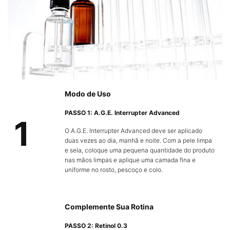
Modo de Uso
PASSO 1: A.G.E. Interrupter Advanced
1
O A.G.E. Interrupter Advanced deve ser aplicado
duas vezes ao dia, manhã e noite. Com a pele limpa
e sela, coloque uma pequena quantidade do produto
nas mãos limpas e aplique uma camada fina e
uniforme no rosto, pescoço e colo.
Complemente Sua Rotina
PASSO 2: Retinol 0.3