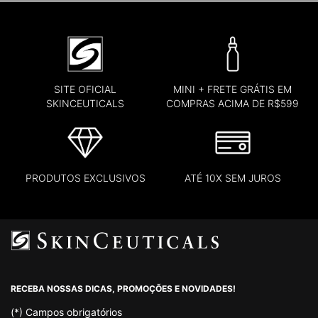
SITE OFICIAL
MINI + FRETE GRÁTIS EM
SKINCEUTICALS
COMPRAS ACIMA DE R$599
PRODUTOS EXCLUSIVOS
ATÉ 10X SEM JUROS
Footer navigation
RECEBA NOSSAS DICAS, PROMOÇÕES E NOVIDADES!
(*)
Campos obrigatórios