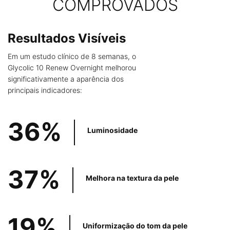
COMPROVADOS
Resultados Visíveis
Em um estudo clínico de 8 semanas, o
Glycolic 10 Renew Overnight melhorou
significativamente a aparência dos
principais indicadores:
36%
Luminosidade
37%
Melhora na
textura da pele
19%
Uniformização do
tom da pele