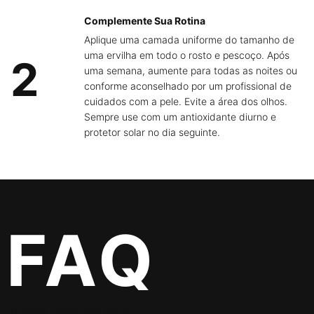
Complemente Sua Rotina
Aplique uma camada uniforme do tamanho de
uma ervilha em todo o rosto e pescoço. Após
2
uma semana, aumente para todas as noites ou
conforme aconselhado por um profissional de
cuidados com a pele. Evite a área dos olhos.
Sempre use com um antioxidante diurno e
protetor solar no dia seguinte.
PDP FAQs Section
Dúvidas frequentes sobre o