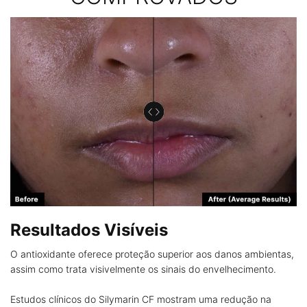
Resultados Visíveis
O antioxidante oferece proteção superior aos danos ambientas,
assim como trata visivelmente os sinais do envelhecimento.
Estudos clínicos do Silymarin CF mostram uma redução na