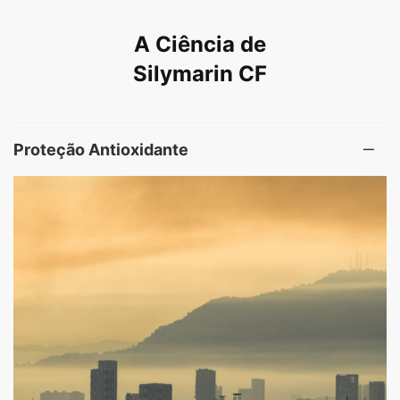
A Ciência de
Silymarin CF
Proteção Antioxidante