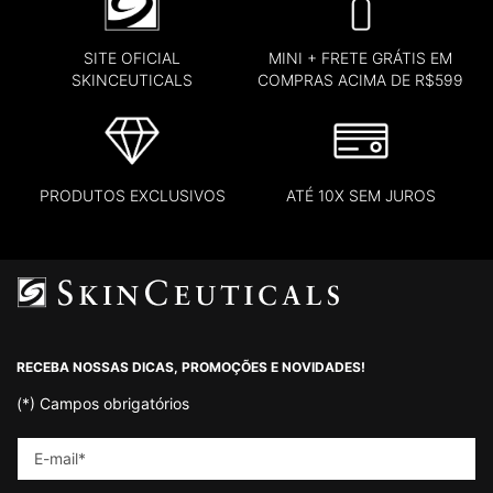
SITE OFICIAL
MINI + FRETE GRÁTIS EM
SKINCEUTICALS
COMPRAS ACIMA DE R$599
PRODUTOS EXCLUSIVOS
ATÉ 10X SEM JUROS
Footer navigation
RECEBA NOSSAS DICAS, PROMOÇÕES E NOVIDADES!
(*)
Campos obrigatórios
E-mail
*