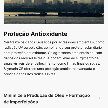
Proteção Antioxidante
Neutralize os danos causados por agressores ambientais, como
radiação UV ou poluição, combinando seu protetor solar diário
com proteção antioxidante. Os agressores ambientais causam
danos dos radicais livres que podem levar ao surgimento de
sinais visíveis de envelhecimento, como linhas finas ou rugas.
Silymarin CF oferece uma proteção ambiental avançada e
previne danos dos radicais livres.
Minimize a Produção de Óleo + Formação
de Imperfeições